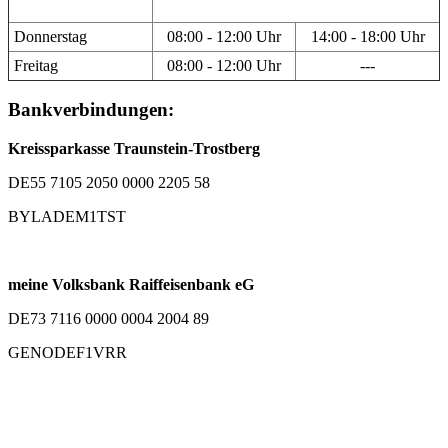
Donnerstag
08:00 - 12:00 Uhr
14:00 - 18:00 Uhr
Freitag
08:00 - 12:00 Uhr
---
Bankverbindungen:
Kreissparkasse Traunstein-Trostberg
DE55 7105 2050 0000 2205 58
BYLADEM1TST
meine Volksbank Raiffeisenbank eG
DE73 7116 0000 0004 2004 89
GENODEF1VRR