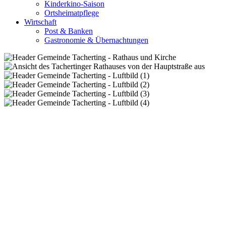
Kinderkino-Saison
Ortsheimatpflege
Wirtschaft
Post & Banken
Gastronomie & Übernachtungen