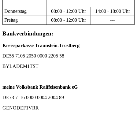
Donnerstag
08:00 - 12:00 Uhr
14:00 - 18:00 Uhr
Freitag
08:00 - 12:00 Uhr
---
Bankverbindungen:
Kreissparkasse Traunstein-Trostberg
DE55 7105 2050 0000 2205 58
BYLADEM1TST
meine Volksbank Raiffeisenbank eG
DE73 7116 0000 0004 2004 89
GENODEF1VRR