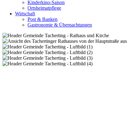
Kinderkino-Saison
Ortsheimatpflege
Wirtschaft
Post & Banken
Gastronomie & Übernachtungen