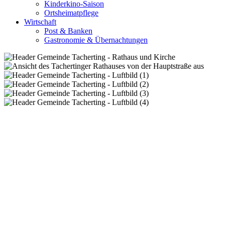
Kinderkino-Saison
Ortsheimatpflege
Wirtschaft
Post & Banken
Gastronomie & Übernachtungen