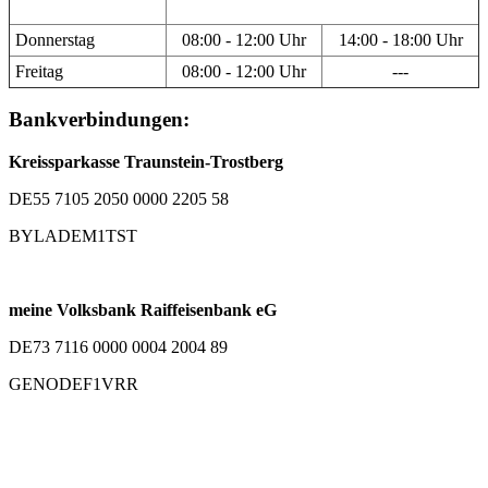
Donnerstag
08:00 - 12:00 Uhr
14:00 - 18:00 Uhr
Freitag
08:00 - 12:00 Uhr
---
Bankverbindungen:
Kreissparkasse Traunstein-Trostberg
DE55 7105 2050 0000 2205 58
BYLADEM1TST
meine Volksbank Raiffeisenbank eG
DE73 7116 0000 0004 2004 89
GENODEF1VRR