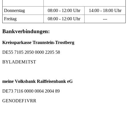
Donnerstag
08:00 - 12:00 Uhr
14:00 - 18:00 Uhr
Freitag
08:00 - 12:00 Uhr
---
Bankverbindungen:
Kreissparkasse Traunstein-Trostberg
DE55 7105 2050 0000 2205 58
BYLADEM1TST
meine Volksbank Raiffeisenbank eG
DE73 7116 0000 0004 2004 89
GENODEF1VRR