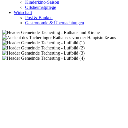
Kinderkino-Saison
Ortsheimatpflege
Wirtschaft
Post & Banken
Gastronomie & Übernachtungen