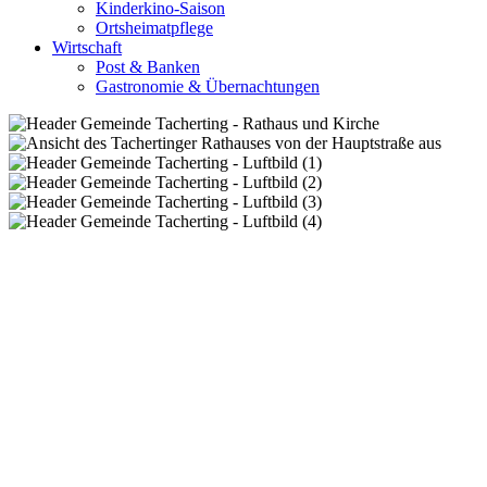
Kinderkino-Saison
Ortsheimatpflege
Wirtschaft
Post & Banken
Gastronomie & Übernachtungen