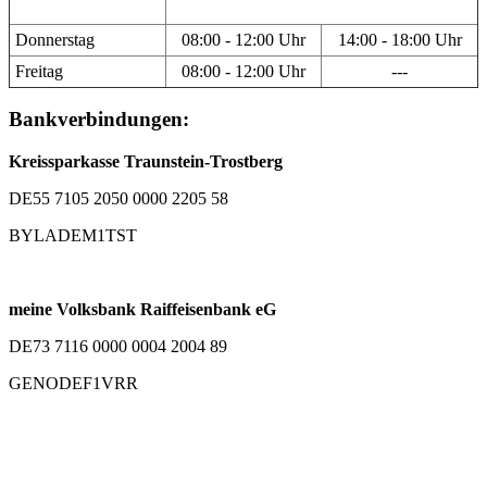
Donnerstag
08:00 - 12:00 Uhr
14:00 - 18:00 Uhr
Freitag
08:00 - 12:00 Uhr
---
Bankverbindungen:
Kreissparkasse Traunstein-Trostberg
DE55 7105 2050 0000 2205 58
BYLADEM1TST
meine Volksbank Raiffeisenbank eG
DE73 7116 0000 0004 2004 89
GENODEF1VRR