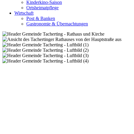
Kinderkino-Saison
Ortsheimatpflege
Wirtschaft
Post & Banken
Gastronomie & Übernachtungen