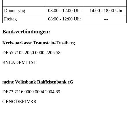
Donnerstag
08:00 - 12:00 Uhr
14:00 - 18:00 Uhr
Freitag
08:00 - 12:00 Uhr
---
Bankverbindungen:
Kreissparkasse Traunstein-Trostberg
DE55 7105 2050 0000 2205 58
BYLADEM1TST
meine Volksbank Raiffeisenbank eG
DE73 7116 0000 0004 2004 89
GENODEF1VRR