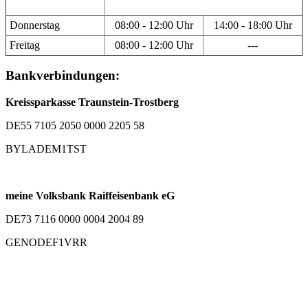
Donnerstag
08:00 - 12:00 Uhr
14:00 - 18:00 Uhr
Freitag
08:00 - 12:00 Uhr
---
Bankverbindungen:
Kreissparkasse Traunstein-Trostberg
DE55 7105 2050 0000 2205 58
BYLADEM1TST
meine Volksbank Raiffeisenbank eG
DE73 7116 0000 0004 2004 89
GENODEF1VRR