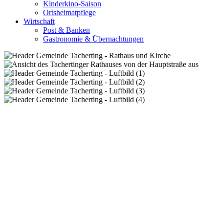
Kinderkino-Saison
Ortsheimatpflege
Wirtschaft
Post & Banken
Gastronomie & Übernachtungen