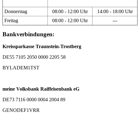
Donnerstag
08:00 - 12:00 Uhr
14:00 - 18:00 Uhr
Freitag
08:00 - 12:00 Uhr
---
Bankverbindungen:
Kreissparkasse Traunstein-Trostberg
DE55 7105 2050 0000 2205 58
BYLADEM1TST
meine Volksbank Raiffeisenbank eG
DE73 7116 0000 0004 2004 89
GENODEF1VRR