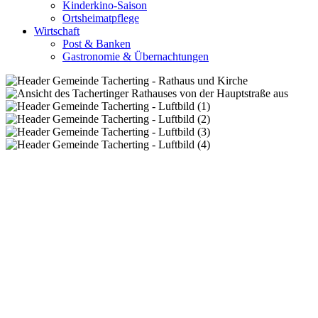
Kinderkino-Saison
Ortsheimatpflege
Wirtschaft
Post & Banken
Gastronomie & Übernachtungen