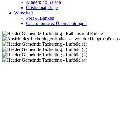
Kinderkino-Saison
Ortsheimatpflege
Wirtschaft
Post & Banken
Gastronomie & Übernachtungen