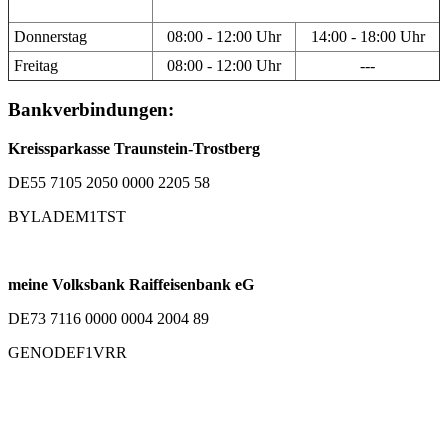
Donnerstag
08:00 - 12:00 Uhr
14:00 - 18:00 Uhr
Freitag
08:00 - 12:00 Uhr
---
Bankverbindungen:
Kreissparkasse Traunstein-Trostberg
DE55 7105 2050 0000 2205 58
BYLADEM1TST
meine Volksbank Raiffeisenbank eG
DE73 7116 0000 0004 2004 89
GENODEF1VRR