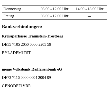
Donnerstag
08:00 - 12:00 Uhr
14:00 - 18:00 Uhr
Freitag
08:00 - 12:00 Uhr
---
Bankverbindungen:
Kreissparkasse Traunstein-Trostberg
DE55 7105 2050 0000 2205 58
BYLADEM1TST
meine Volksbank Raiffeisenbank eG
DE73 7116 0000 0004 2004 89
GENODEF1VRR