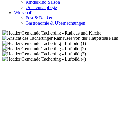
Kinderkino-Saison
Ortsheimatpflege
Wirtschaft
Post & Banken
Gastronomie & Übernachtungen