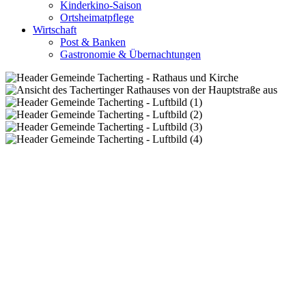
Kinderkino-Saison
Ortsheimatpflege
Wirtschaft
Post & Banken
Gastronomie & Übernachtungen