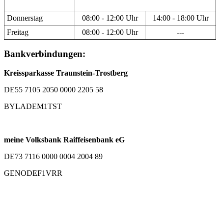
Donnerstag
08:00 - 12:00 Uhr
14:00 - 18:00 Uhr
Freitag
08:00 - 12:00 Uhr
---
Bankverbindungen:
Kreissparkasse Traunstein-Trostberg
DE55 7105 2050 0000 2205 58
BYLADEM1TST
meine Volksbank Raiffeisenbank eG
DE73 7116 0000 0004 2004 89
GENODEF1VRR