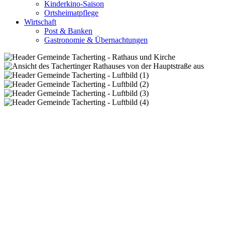
Kinderkino-Saison
Ortsheimatpflege
Wirtschaft
Post & Banken
Gastronomie & Übernachtungen