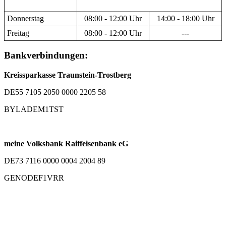
Donnerstag
08:00 - 12:00 Uhr
14:00 - 18:00 Uhr
Freitag
08:00 - 12:00 Uhr
---
Bankverbindungen:
Kreissparkasse Traunstein-Trostberg
DE55 7105 2050 0000 2205 58
BYLADEM1TST
meine Volksbank Raiffeisenbank eG
DE73 7116 0000 0004 2004 89
GENODEF1VRR