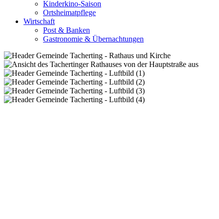
Kinderkino-Saison
Ortsheimatpflege
Wirtschaft
Post & Banken
Gastronomie & Übernachtungen