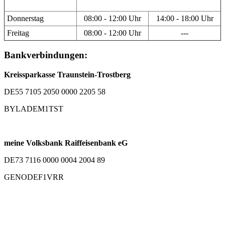
Donnerstag
08:00 - 12:00 Uhr
14:00 - 18:00 Uhr
Freitag
08:00 - 12:00 Uhr
---
Bankverbindungen:
Kreissparkasse Traunstein-Trostberg
DE55 7105 2050 0000 2205 58
BYLADEM1TST
meine Volksbank Raiffeisenbank eG
DE73 7116 0000 0004 2004 89
GENODEF1VRR