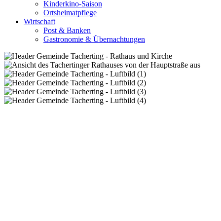
Kinderkino-Saison
Ortsheimatpflege
Wirtschaft
Post & Banken
Gastronomie & Übernachtungen