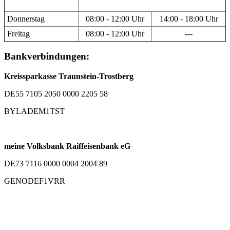
Donnerstag
08:00 - 12:00 Uhr
14:00 - 18:00 Uhr
Freitag
08:00 - 12:00 Uhr
---
Bankverbindungen:
Kreissparkasse Traunstein-Trostberg
DE55 7105 2050 0000 2205 58
BYLADEM1TST
meine Volksbank Raiffeisenbank eG
DE73 7116 0000 0004 2004 89
GENODEF1VRR