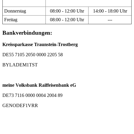
Donnerstag
08:00 - 12:00 Uhr
14:00 - 18:00 Uhr
Freitag
08:00 - 12:00 Uhr
---
Bankverbindungen:
Kreissparkasse Traunstein-Trostberg
DE55 7105 2050 0000 2205 58
BYLADEM1TST
meine Volksbank Raiffeisenbank eG
DE73 7116 0000 0004 2004 89
GENODEF1VRR