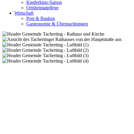
Kinderkino-Saison
Ortsheimatpflege
Wirtschaft
Post & Banken
Gastronomie & Übernachtungen