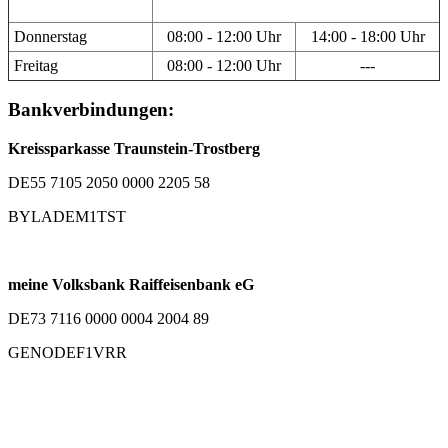
Donnerstag
08:00 - 12:00 Uhr
14:00 - 18:00 Uhr
Freitag
08:00 - 12:00 Uhr
---
Bankverbindungen:
Kreissparkasse Traunstein-Trostberg
DE55 7105 2050 0000 2205 58
BYLADEM1TST
meine Volksbank Raiffeisenbank eG
DE73 7116 0000 0004 2004 89
GENODEF1VRR