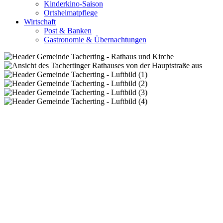
Kinderkino-Saison
Ortsheimatpflege
Wirtschaft
Post & Banken
Gastronomie & Übernachtungen