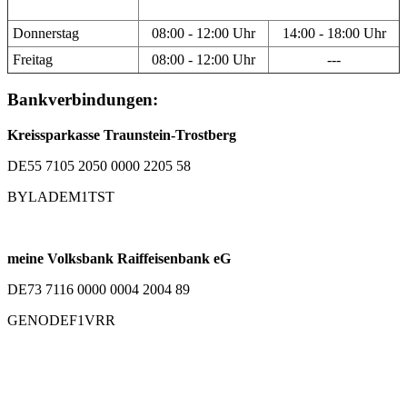
Donnerstag
08:00 - 12:00 Uhr
14:00 - 18:00 Uhr
Freitag
08:00 - 12:00 Uhr
---
Bankverbindungen:
Kreissparkasse Traunstein-Trostberg
DE55 7105 2050 0000 2205 58
BYLADEM1TST
meine Volksbank Raiffeisenbank eG
DE73 7116 0000 0004 2004 89
GENODEF1VRR