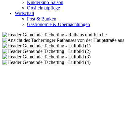
Kinderkino-Saison
Ortsheimatpflege
Wirtschaft
Post & Banken
Gastronomie & Übernachtungen