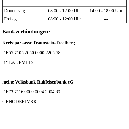
Donnerstag
08:00 - 12:00 Uhr
14:00 - 18:00 Uhr
Freitag
08:00 - 12:00 Uhr
---
Bankverbindungen:
Kreissparkasse Traunstein-Trostberg
DE55 7105 2050 0000 2205 58
BYLADEM1TST
meine Volksbank Raiffeisenbank eG
DE73 7116 0000 0004 2004 89
GENODEF1VRR