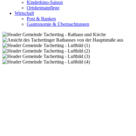
Kinderkino-Saison
Ortsheimatpflege
Wirtschaft
Post & Banken
Gastronomie & Übernachtungen