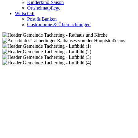
Kinderkino-Saison
Ortsheimatpflege
Wirtschaft
Post & Banken
Gastronomie & Übernachtungen