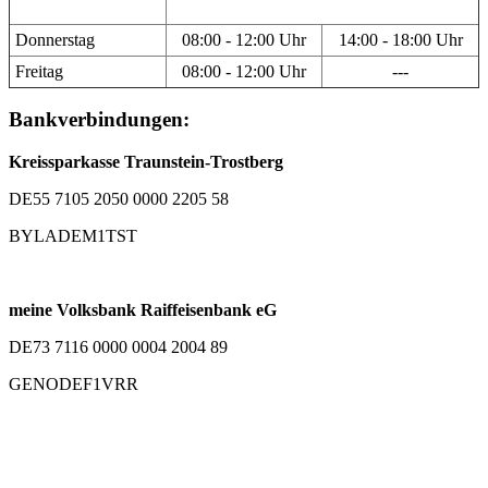
Donnerstag
08:00 - 12:00 Uhr
14:00 - 18:00 Uhr
Freitag
08:00 - 12:00 Uhr
---
Bankverbindungen:
Kreissparkasse Traunstein-Trostberg
DE55 7105 2050 0000 2205 58
BYLADEM1TST
meine Volksbank Raiffeisenbank eG
DE73 7116 0000 0004 2004 89
GENODEF1VRR