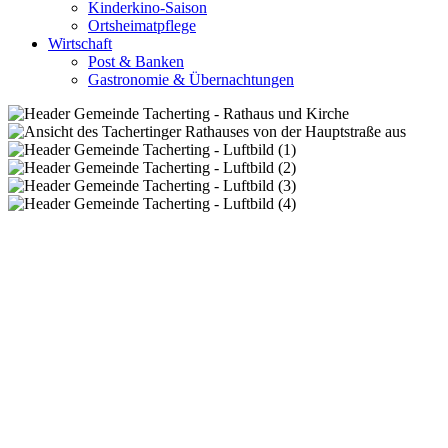
Kinderkino-Saison
Ortsheimatpflege
Wirtschaft
Post & Banken
Gastronomie & Übernachtungen