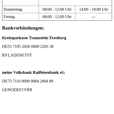
Donnerstag
08:00 - 12:00 Uhr
14:00 - 18:00 Uhr
Freitag
08:00 - 12:00 Uhr
---
Bankverbindungen:
Kreissparkasse Traunstein-Trostberg
DE55 7105 2050 0000 2205 58
BYLADEM1TST
meine Volksbank Raiffeisenbank eG
DE73 7116 0000 0004 2004 89
GENODEF1VRR