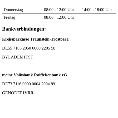
Donnerstag
08:00 - 12:00 Uhr
14:00 - 18:00 Uhr
Freitag
08:00 - 12:00 Uhr
---
Bankverbindungen:
Kreissparkasse Traunstein-Trostberg
DE55 7105 2050 0000 2205 58
BYLADEM1TST
meine Volksbank Raiffeisenbank eG
DE73 7116 0000 0004 2004 89
GENODEF1VRR