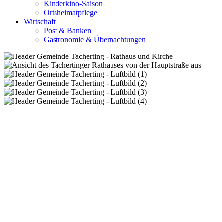
Kinderkino-Saison
Ortsheimatpflege
Wirtschaft
Post & Banken
Gastronomie & Übernachtungen