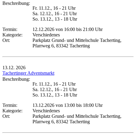
Beschreibung:
Fr. 11.12., 16 - 21 Uhr
Sa. 12.12., 16 - 21 Uhr
So. 13.12., 13 - 18 Uhr
Termin:
12.12.2026 von 16:00
bis 21:00 Uhr
Kategorie:
Verschiedenes
Ort:
Parkplatz Grund- und Mittelschule Tacherting,
Pfarrweg 6, 83342 Tacherting
13.12.
2026
Tachertinger Adventsmarkt
Beschreibung:
Fr. 11.12., 16 - 21 Uhr
Sa. 12.12., 16 - 21 Uhr
So. 13.12., 13 - 18 Uhr
Termin:
13.12.2026 von 13:00
bis 18:00 Uhr
Kategorie:
Verschiedenes
Ort:
Parkplatz Grund- und Mittelschule Tacherting,
Pfarrweg 6, 83342 Tacherting