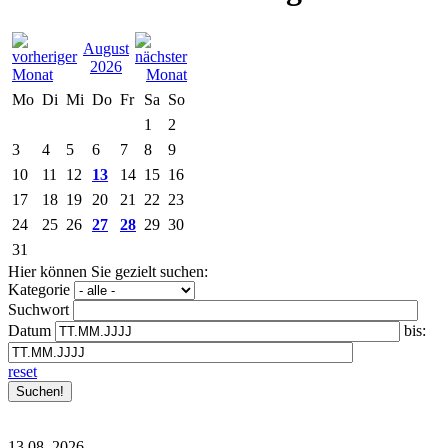
August
2026
Mo
Di
Mi
Do
Fr
Sa
So
1
2
3
4
5
6
7
8
9
10
11
12
13
14
15
16
17
18
19
20
21
22
23
24
25
26
27
28
29
30
31
Hier können Sie gezielt suchen:
Kategorie
Suchwort
Datum
bis:
reset
13.08.
2026