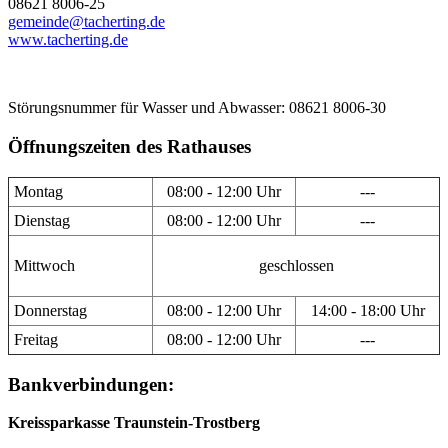
08621 8006-25
gemeinde@tacherting.de
www.tacherting.de
Störungsnummer für Wasser und Abwasser: 08621 8006-30
Öffnungszeiten des Rathauses
Montag
08:00 - 12:00 Uhr
---
Dienstag
08:00 - 12:00 Uhr
---
Mittwoch
geschlossen
Donnerstag
08:00 - 12:00 Uhr
14:00 - 18:00 Uhr
Freitag
08:00 - 12:00 Uhr
---
Bankverbindungen:
Kreissparkasse Traunstein-Trostberg