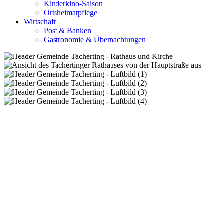
Kinderkino-Saison
Ortsheimatpflege
Wirtschaft
Post & Banken
Gastronomie & Übernachtungen