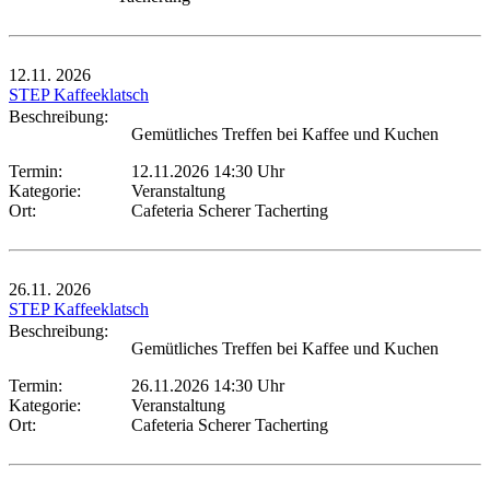
12.11.
2026
STEP Kaffeeklatsch
Beschreibung:
Gemütliches Treffen bei Kaffee und Kuchen
Termin:
12.11.2026 14:30 Uhr
Kategorie:
Veranstaltung
Ort:
Cafeteria Scherer Tacherting
26.11.
2026
STEP Kaffeeklatsch
Beschreibung:
Gemütliches Treffen bei Kaffee und Kuchen
Termin:
26.11.2026 14:30 Uhr
Kategorie:
Veranstaltung
Ort:
Cafeteria Scherer Tacherting