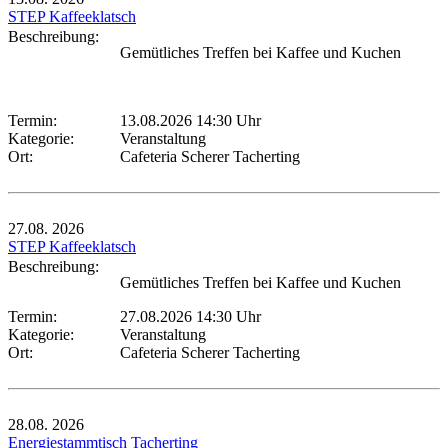
STEP Kaffeeklatsch
Beschreibung:
Gemütliches Treffen bei Kaffee und Kuchen
Termin:
13.08.2026 14:30 Uhr
Kategorie:
Veranstaltung
Ort:
Cafeteria Scherer Tacherting
27.08.
2026
STEP Kaffeeklatsch
Beschreibung:
Gemütliches Treffen bei Kaffee und Kuchen
Termin:
27.08.2026 14:30 Uhr
Kategorie:
Veranstaltung
Ort:
Cafeteria Scherer Tacherting
28.08.
2026
Energiestammtisch Tacherting