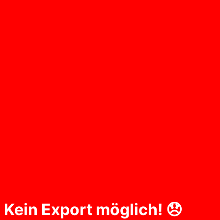
Kein Export möglich! 😞