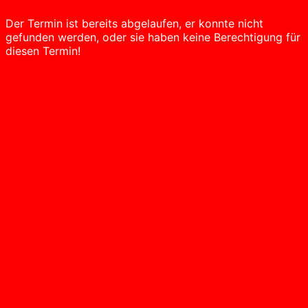
Der Termin ist bereits abgelaufen, er konnte nicht
gefunden werden, oder sie haben keine Berechtigung für
diesen Termin!