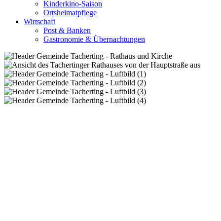
Kinderkino-Saison
Ortsheimatpflege
Wirtschaft
Post & Banken
Gastronomie & Übernachtungen