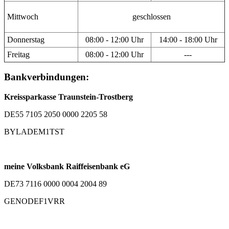
Mittwoch
geschlossen
Donnerstag
08:00 - 12:00 Uhr
14:00 - 18:00 Uhr
Freitag
08:00 - 12:00 Uhr
---
Bankverbindungen:
Kreissparkasse Traunstein-Trostberg
DE55 7105 2050 0000 2205 58
BYLADEM1TST
meine Volksbank Raiffeisenbank eG
DE73 7116 0000 0004 2004 89
GENODEF1VRR