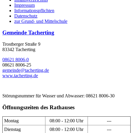
Impressum
Informationspflichten
Datenschutz
zur Grund- und Mittelschule
Gemeinde Tacherting
Trostberger Straße 9
83342 Tacherting
08621 8006-0
08621 8006-25
gemeinde@tacherting.de
www.tacherting.de
Störungsnummer für Wasser und Abwasser: 08621 8006-30
Öffnungszeiten des Rathauses
Montag
08:00 - 12:00 Uhr
---
Dienstag
08:00 - 12:00 Uhr
---