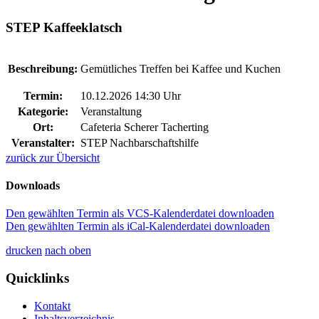
STEP Kaffeeklatsch
Beschreibung:
Gemütliches Treffen bei Kaffee und Kuchen
Termin:
10.12.2026 14:30 Uhr
Kategorie:
Veranstaltung
Ort:
Cafeteria Scherer Tacherting
Veranstalter:
STEP Nachbarschaftshilfe
zurück zur Übersicht
Downloads
Den gewählten Termin als VCS-Kalenderdatei downloaden
Den gewählten Termin als iCal-Kalenderdatei downloaden
drucken
nach oben
Quicklinks
Kontakt
Inhaltsverzeichnis