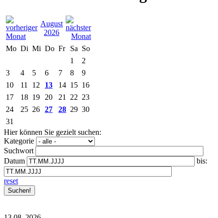
August
2026
Mo
Di
Mi
Do
Fr
Sa
So
1
2
3
4
5
6
7
8
9
10
11
12
13
14
15
16
17
18
19
20
21
22
23
24
25
26
27
28
29
30
31
Hier können Sie gezielt suchen:
Kategorie
Suchwort
Datum
bis:
reset
13.08.
2026