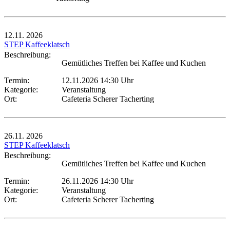
12.11.
2026
STEP Kaffeeklatsch
Beschreibung:
Gemütliches Treffen bei Kaffee und Kuchen
Termin:
12.11.2026 14:30 Uhr
Kategorie:
Veranstaltung
Ort:
Cafeteria Scherer Tacherting
26.11.
2026
STEP Kaffeeklatsch
Beschreibung:
Gemütliches Treffen bei Kaffee und Kuchen
Termin:
26.11.2026 14:30 Uhr
Kategorie:
Veranstaltung
Ort:
Cafeteria Scherer Tacherting