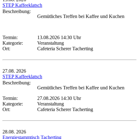
STEP Kaffeeklatsch
Beschreibung:
Gemütliches Treffen bei Kaffee und Kuchen
Termin:
13.08.2026 14:30 Uhr
Kategorie:
Veranstaltung
Ort:
Cafeteria Scherer Tacherting
27.08.
2026
STEP Kaffeeklatsch
Beschreibung:
Gemütliches Treffen bei Kaffee und Kuchen
Termin:
27.08.2026 14:30 Uhr
Kategorie:
Veranstaltung
Ort:
Cafeteria Scherer Tacherting
28.08.
2026
Energiestammtisch Tacherting