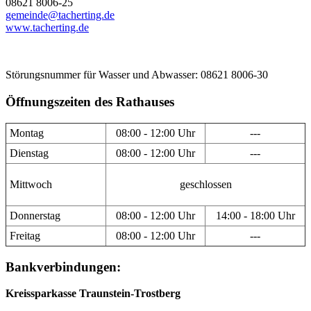
08621 8006-25
gemeinde@tacherting.de
www.tacherting.de
Störungsnummer für Wasser und Abwasser: 08621 8006-30
Öffnungszeiten des Rathauses
Montag
08:00 - 12:00 Uhr
---
Dienstag
08:00 - 12:00 Uhr
---
Mittwoch
geschlossen
Donnerstag
08:00 - 12:00 Uhr
14:00 - 18:00 Uhr
Freitag
08:00 - 12:00 Uhr
---
Bankverbindungen:
Kreissparkasse Traunstein-Trostberg