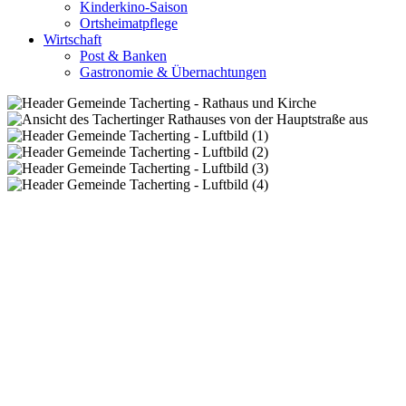
Kinderkino-Saison
Ortsheimatpflege
Wirtschaft
Post & Banken
Gastronomie & Übernachtungen