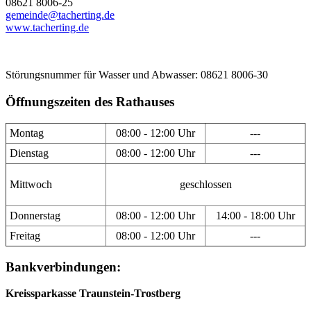
08621 8006-25
gemeinde@tacherting.de
www.tacherting.de
Störungsnummer für Wasser und Abwasser: 08621 8006-30
Öffnungszeiten des Rathauses
Montag
08:00 - 12:00 Uhr
---
Dienstag
08:00 - 12:00 Uhr
---
Mittwoch
geschlossen
Donnerstag
08:00 - 12:00 Uhr
14:00 - 18:00 Uhr
Freitag
08:00 - 12:00 Uhr
---
Bankverbindungen:
Kreissparkasse Traunstein-Trostberg