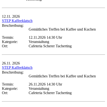
12.11.
2026
STEP Kaffeeklatsch
Beschreibung:
Gemütliches Treffen bei Kaffee und Kuchen
Termin:
12.11.2026 14:30 Uhr
Kategorie:
Veranstaltung
Ort:
Cafeteria Scherer Tacherting
26.11.
2026
STEP Kaffeeklatsch
Beschreibung:
Gemütliches Treffen bei Kaffee und Kuchen
Termin:
26.11.2026 14:30 Uhr
Kategorie:
Veranstaltung
Ort:
Cafeteria Scherer Tacherting