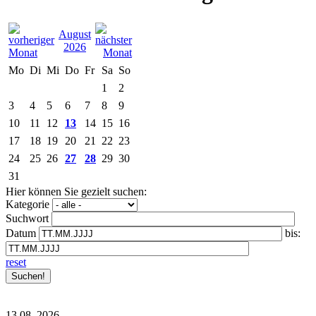
August
2026
Mo
Di
Mi
Do
Fr
Sa
So
1
2
3
4
5
6
7
8
9
10
11
12
13
14
15
16
17
18
19
20
21
22
23
24
25
26
27
28
29
30
31
Hier können Sie gezielt suchen:
Kategorie
Suchwort
Datum
bis:
reset
13.08.
2026