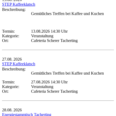
STEP Kaffeeklatsch
Beschreibung:
Gemütliches Treffen bei Kaffee und Kuchen
Termin:
13.08.2026 14:30 Uhr
Kategorie:
Veranstaltung
Ort:
Cafeteria Scherer Tacherting
27.08.
2026
STEP Kaffeeklatsch
Beschreibung:
Gemütliches Treffen bei Kaffee und Kuchen
Termin:
27.08.2026 14:30 Uhr
Kategorie:
Veranstaltung
Ort:
Cafeteria Scherer Tacherting
28.08.
2026
Energiestammtisch Tacherting