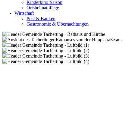
Kinderkino-Saison
Ortsheimatpflege
Wirtschaft
Post & Banken
Gastronomie & Übernachtungen