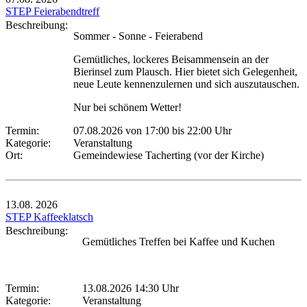
STEP Feierabendtreff
Beschreibung:
Sommer - Sonne - Feierabend
Gemütliches, lockeres Beisammensein an der
Bierinsel zum Plausch. Hier bietet sich Gelegenheit,
neue Leute kennenzulernen und sich auszutauschen.
Nur bei schönem Wetter!
Termin:
07.08.2026 von 17:00
bis 22:00 Uhr
Kategorie:
Veranstaltung
Ort:
Gemeindewiese Tacherting (vor der Kirche)
13.08.
2026
STEP Kaffeeklatsch
Beschreibung:
Gemütliches Treffen bei Kaffee und Kuchen
Termin:
13.08.2026 14:30 Uhr
Kategorie:
Veranstaltung