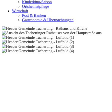
Kinderkino-Saison
Ortsheimatpflege
Wirtschaft
Post & Banken
Gastronomie & Übernachtungen