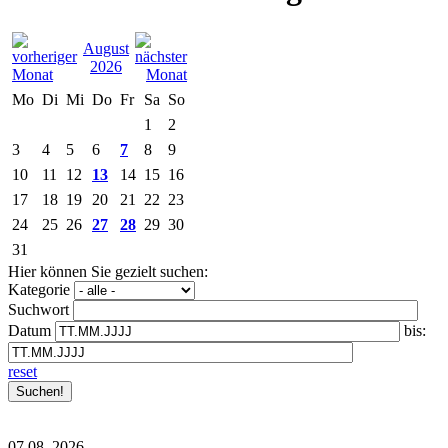
August
2026
Mo
Di
Mi
Do
Fr
Sa
So
1
2
3
4
5
6
7
8
9
10
11
12
13
14
15
16
17
18
19
20
21
22
23
24
25
26
27
28
29
30
31
Hier können Sie gezielt suchen:
Kategorie
Suchwort
Datum
bis:
reset
07.08.
2026