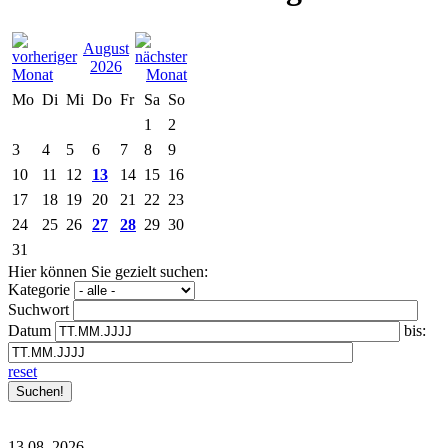
August
2026
Mo
Di
Mi
Do
Fr
Sa
So
1
2
3
4
5
6
7
8
9
10
11
12
13
14
15
16
17
18
19
20
21
22
23
24
25
26
27
28
29
30
31
Hier können Sie gezielt suchen:
Kategorie
Suchwort
Datum
bis:
reset
13.08.
2026