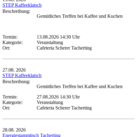
STEP Kaffeeklatsch
Beschreibung:
Gemütliches Treffen bei Kaffee und Kuchen
Termin:
13.08.2026 14:30 Uhr
Kategorie:
Veranstaltung
Ort:
Cafeteria Scherer Tacherting
27.08.
2026
STEP Kaffeeklatsch
Beschreibung:
Gemütliches Treffen bei Kaffee und Kuchen
Termin:
27.08.2026 14:30 Uhr
Kategorie:
Veranstaltung
Ort:
Cafeteria Scherer Tacherting
28.08.
2026
Energiestammtisch Tacherting