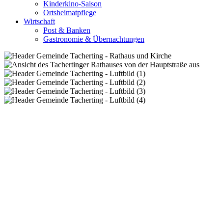
Kinderkino-Saison
Ortsheimatpflege
Wirtschaft
Post & Banken
Gastronomie & Übernachtungen