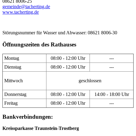
08621 8006-25
gemeinde@tacherting.de
www.tacherting.de
Störungsnummer für Wasser und Abwasser: 08621 8006-30
Öffnungszeiten des Rathauses
Montag
08:00 - 12:00 Uhr
---
Dienstag
08:00 - 12:00 Uhr
---
Mittwoch
geschlossen
Donnerstag
08:00 - 12:00 Uhr
14:00 - 18:00 Uhr
Freitag
08:00 - 12:00 Uhr
---
Bankverbindungen:
Kreissparkasse Traunstein-Trostberg