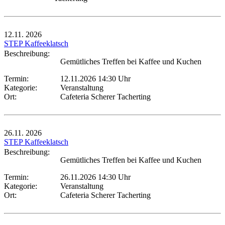
12.11.
2026
STEP Kaffeeklatsch
Beschreibung:
Gemütliches Treffen bei Kaffee und Kuchen
Termin:
12.11.2026 14:30 Uhr
Kategorie:
Veranstaltung
Ort:
Cafeteria Scherer Tacherting
26.11.
2026
STEP Kaffeeklatsch
Beschreibung:
Gemütliches Treffen bei Kaffee und Kuchen
Termin:
26.11.2026 14:30 Uhr
Kategorie:
Veranstaltung
Ort:
Cafeteria Scherer Tacherting