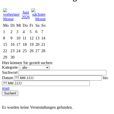
Juni
2026
Mo
Di
Mi
Do
Fr
Sa
So
1
2
3
4
5
6
7
8
9
10
11
12
13
14
15
16
17
18
19
20
21
22
23
24
25
26
27
28
29
30
Hier können Sie gezielt suchen:
Kategorie
Suchwort
Datum
bis:
reset
Es wurden keine Veranstaltungen gefunden.