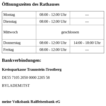
Öffnungszeiten des Rathauses
Montag
08:00 - 12:00 Uhr
---
Dienstag
08:00 - 12:00 Uhr
---
Mittwoch
geschlossen
Donnerstag
08:00 - 12:00 Uhr
14:00 - 18:00 Uhr
Freitag
08:00 - 12:00 Uhr
---
Bankverbindungen:
Kreissparkasse Traunstein-Trostberg
DE55 7105 2050 0000 2205 58
BYLADEM1TST
meine Volksbank Raiffeisenbank eG