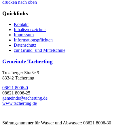
drucken
nach oben
Quicklinks
Kontakt
Inhaltsverzeichnis
Impressum
Informationspflichten
Datenschutz
zur Grund- und Mittelschule
Gemeinde Tacherting
Trostberger Straße 9
83342 Tacherting
08621 8006-0
08621 8006-25
gemeinde@tacherting.de
www.tacherting.de
Störungsnummer für Wasser und Abwasser: 08621 8006-30