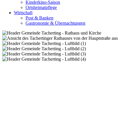
Kinderkino-Saison
Ortsheimatpflege
Wirtschaft
Post & Banken
Gastronomie & Übernachtungen