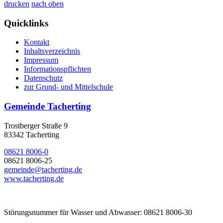
drucken
nach oben
Quicklinks
Kontakt
Inhaltsverzeichnis
Impressum
Informationspflichten
Datenschutz
zur Grund- und Mittelschule
Gemeinde Tacherting
Trostberger Straße 9
83342 Tacherting
08621 8006-0
08621 8006-25
gemeinde@tacherting.de
www.tacherting.de
Störungsnummer für Wasser und Abwasser: 08621 8006-30