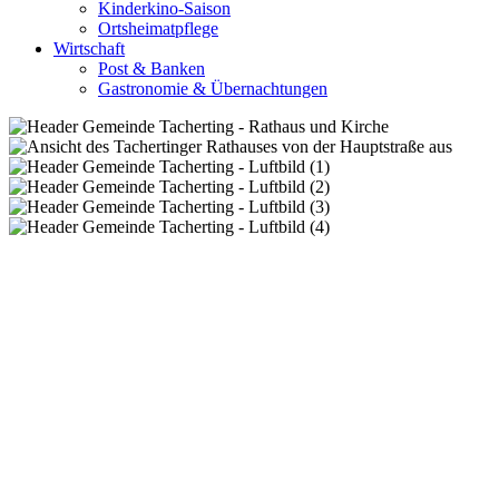
Kinderkino-Saison
Ortsheimatpflege
Wirtschaft
Post & Banken
Gastronomie & Übernachtungen