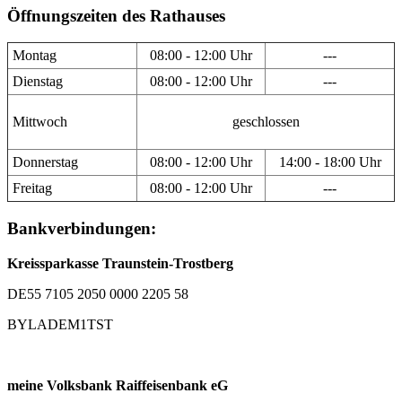
Öffnungszeiten des Rathauses
Montag
08:00 - 12:00 Uhr
---
Dienstag
08:00 - 12:00 Uhr
---
Mittwoch
geschlossen
Donnerstag
08:00 - 12:00 Uhr
14:00 - 18:00 Uhr
Freitag
08:00 - 12:00 Uhr
---
Bankverbindungen:
Kreissparkasse Traunstein-Trostberg
DE55 7105 2050 0000 2205 58
BYLADEM1TST
meine Volksbank Raiffeisenbank eG