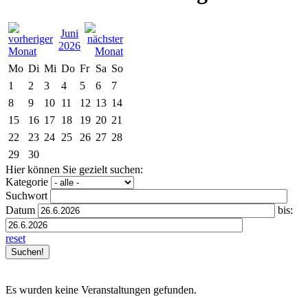
Juni
2026
Mo
Di
Mi
Do
Fr
Sa
So
1
2
3
4
5
6
7
8
9
10
11
12
13
14
15
16
17
18
19
20
21
22
23
24
25
26
27
28
29
30
Hier können Sie gezielt suchen:
Kategorie
Suchwort
Datum
bis:
reset
Es wurden keine Veranstaltungen gefunden.