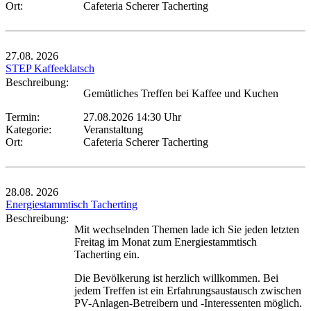
Ort:
Cafeteria Scherer Tacherting
27.08.
2026
STEP Kaffeeklatsch
Beschreibung:
Gemütliches Treffen bei Kaffee und Kuchen
Termin:
27.08.2026 14:30 Uhr
Kategorie:
Veranstaltung
Ort:
Cafeteria Scherer Tacherting
28.08.
2026
Energiestammtisch Tacherting
Beschreibung:
Mit wechselnden Themen lade ich Sie jeden letzten
Freitag im Monat zum Energiestammtisch
Tacherting ein.
Die Bevölkerung ist herzlich willkommen. Bei
jedem Treffen ist ein Erfahrungsaustausch zwischen
PV-Anlagen-Betreibern und -Interessenten möglich.