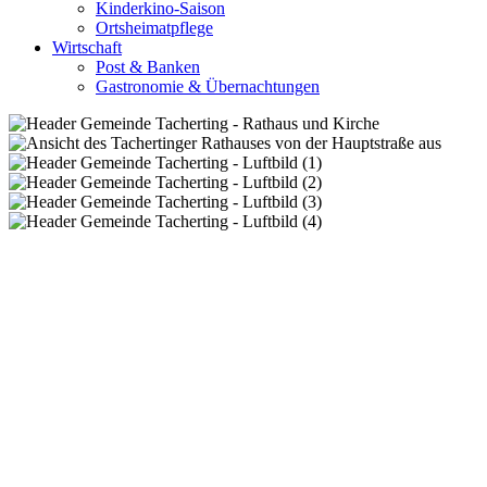
Kinderkino-Saison
Ortsheimatpflege
Wirtschaft
Post & Banken
Gastronomie & Übernachtungen