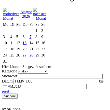
August
2026
Mo
Di
Mi
Do
Fr
Sa
So
1
2
3
4
5
6
7
8
9
10
11
12
13
14
15
16
17
18
19
20
21
22
23
24
25
26
27
28
29
30
31
Hier können Sie gezielt suchen:
Kategorie
Suchwort
Datum
bis:
reset
07.08.
2026