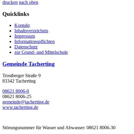
drucken
nach oben
Quicklinks
Kontakt
Inhaltsverzeichnis
Impressum
Informationspflichten
Datenschutz
zur Grund- und Mittelschule
Gemeinde Tacherting
Trostberger Straße 9
83342 Tacherting
08621 8006-0
08621 8006-25
gemeinde@tacherting.de
www.tacherting.de
Störungsnummer für Wasser und Abwasser: 08621 8006-30