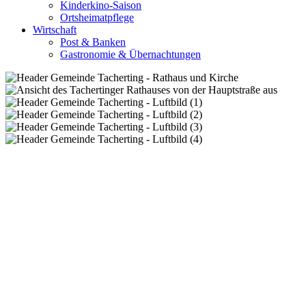
Kinderkino-Saison
Ortsheimatpflege
Wirtschaft
Post & Banken
Gastronomie & Übernachtungen