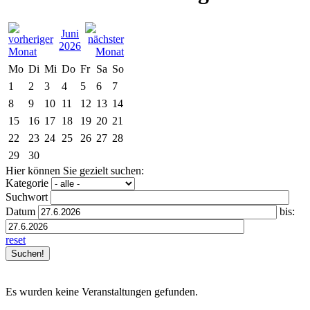
Juni
2026
Mo
Di
Mi
Do
Fr
Sa
So
1
2
3
4
5
6
7
8
9
10
11
12
13
14
15
16
17
18
19
20
21
22
23
24
25
26
27
28
29
30
Hier können Sie gezielt suchen:
Kategorie
Suchwort
Datum
bis:
reset
Es wurden keine Veranstaltungen gefunden.