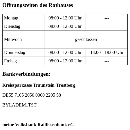
Öffnungszeiten des Rathauses
Montag
08:00 - 12:00 Uhr
---
Dienstag
08:00 - 12:00 Uhr
---
Mittwoch
geschlossen
Donnerstag
08:00 - 12:00 Uhr
14:00 - 18:00 Uhr
Freitag
08:00 - 12:00 Uhr
---
Bankverbindungen:
Kreissparkasse Traunstein-Trostberg
DE55 7105 2050 0000 2205 58
BYLADEM1TST
meine Volksbank Raiffeisenbank eG