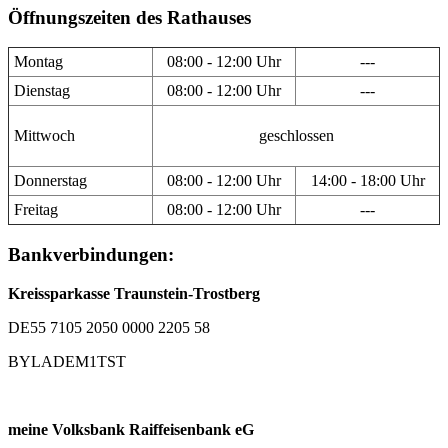
Öffnungszeiten des Rathauses
Montag
08:00 - 12:00 Uhr
---
Dienstag
08:00 - 12:00 Uhr
---
Mittwoch
geschlossen
Donnerstag
08:00 - 12:00 Uhr
14:00 - 18:00 Uhr
Freitag
08:00 - 12:00 Uhr
---
Bankverbindungen:
Kreissparkasse Traunstein-Trostberg
DE55 7105 2050 0000 2205 58
BYLADEM1TST
meine Volksbank Raiffeisenbank eG