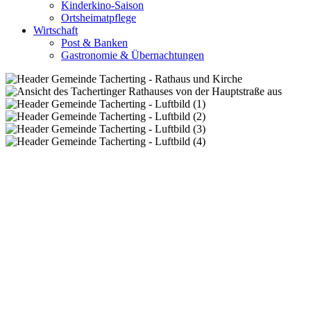
Kinderkino-Saison
Ortsheimatpflege
Wirtschaft
Post & Banken
Gastronomie & Übernachtungen