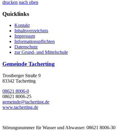
drucken
nach oben
Quicklinks
Kontakt
Inhaltsverzeichnis
Impressum
Informationspflichten
Datenschutz
zur Grund- und Mittelschule
Gemeinde Tacherting
Trostberger Straße 9
83342 Tacherting
08621 8006-0
08621 8006-25
gemeinde@tacherting.de
www.tacherting.de
Störungsnummer für Wasser und Abwasser: 08621 8006-30