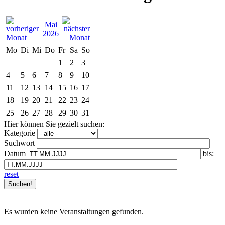
Mai
2026
Mo
Di
Mi
Do
Fr
Sa
So
1
2
3
4
5
6
7
8
9
10
11
12
13
14
15
16
17
18
19
20
21
22
23
24
25
26
27
28
29
30
31
Hier können Sie gezielt suchen:
Kategorie
Suchwort
Datum
bis:
reset
Es wurden keine Veranstaltungen gefunden.