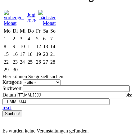
Juni
2026
Mo
Di
Mi
Do
Fr
Sa
So
1
2
3
4
5
6
7
8
9
10
11
12
13
14
15
16
17
18
19
20
21
22
23
24
25
26
27
28
29
30
Hier können Sie gezielt suchen:
Kategorie
Suchwort
Datum
bis:
reset
Es wurden keine Veranstaltungen gefunden.