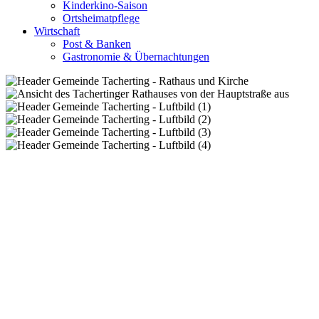
Kinderkino-Saison
Ortsheimatpflege
Wirtschaft
Post & Banken
Gastronomie & Übernachtungen