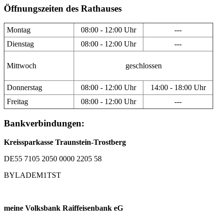
Öffnungszeiten des Rathauses
Montag
08:00 - 12:00 Uhr
---
Dienstag
08:00 - 12:00 Uhr
---
Mittwoch
geschlossen
Donnerstag
08:00 - 12:00 Uhr
14:00 - 18:00 Uhr
Freitag
08:00 - 12:00 Uhr
---
Bankverbindungen:
Kreissparkasse Traunstein-Trostberg
DE55 7105 2050 0000 2205 58
BYLADEM1TST
meine Volksbank Raiffeisenbank eG