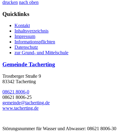
drucken
nach oben
Quicklinks
Kontakt
Inhaltsverzeichnis
Impressum
Informationspflichten
Datenschutz
zur Grund- und Mittelschule
Gemeinde Tacherting
Trostberger Straße 9
83342 Tacherting
08621 8006-0
08621 8006-25
gemeinde@tacherting.de
www.tacherting.de
Störungsnummer für Wasser und Abwasser: 08621 8006-30