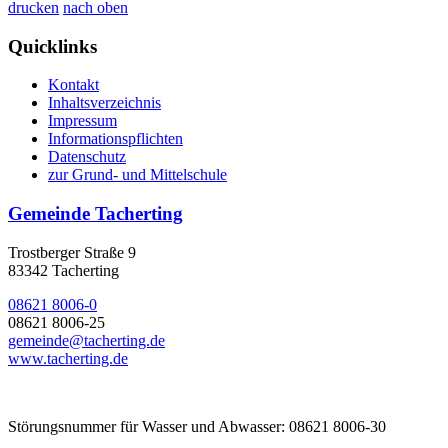
drucken
nach oben
Quicklinks
Kontakt
Inhaltsverzeichnis
Impressum
Informationspflichten
Datenschutz
zur Grund- und Mittelschule
Gemeinde Tacherting
Trostberger Straße 9
83342 Tacherting
08621 8006-0
08621 8006-25
gemeinde@tacherting.de
www.tacherting.de
Störungsnummer für Wasser und Abwasser: 08621 8006-30