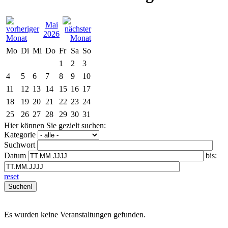
Mai
2026
Mo
Di
Mi
Do
Fr
Sa
So
1
2
3
4
5
6
7
8
9
10
11
12
13
14
15
16
17
18
19
20
21
22
23
24
25
26
27
28
29
30
31
Hier können Sie gezielt suchen:
Kategorie
Suchwort
Datum
bis:
reset
Es wurden keine Veranstaltungen gefunden.