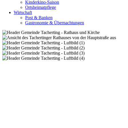
Kinderkino-Saison
Ortsheimatpflege
Wirtschaft
Post & Banken
Gastronomie & Übernachtungen