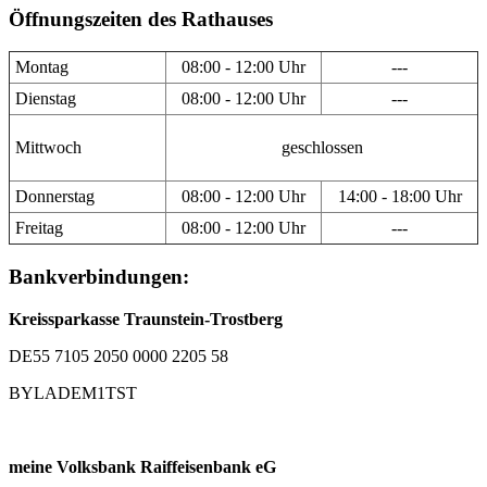
Öffnungszeiten des Rathauses
Montag
08:00 - 12:00 Uhr
---
Dienstag
08:00 - 12:00 Uhr
---
Mittwoch
geschlossen
Donnerstag
08:00 - 12:00 Uhr
14:00 - 18:00 Uhr
Freitag
08:00 - 12:00 Uhr
---
Bankverbindungen:
Kreissparkasse Traunstein-Trostberg
DE55 7105 2050 0000 2205 58
BYLADEM1TST
meine Volksbank Raiffeisenbank eG