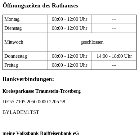
Öffnungszeiten des Rathauses
Montag
08:00 - 12:00 Uhr
---
Dienstag
08:00 - 12:00 Uhr
---
Mittwoch
geschlossen
Donnerstag
08:00 - 12:00 Uhr
14:00 - 18:00 Uhr
Freitag
08:00 - 12:00 Uhr
---
Bankverbindungen:
Kreissparkasse Traunstein-Trostberg
DE55 7105 2050 0000 2205 58
BYLADEM1TST
meine Volksbank Raiffeisenbank eG