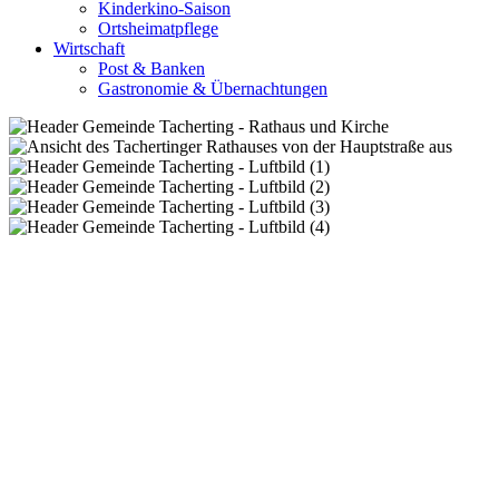
Kinderkino-Saison
Ortsheimatpflege
Wirtschaft
Post & Banken
Gastronomie & Übernachtungen