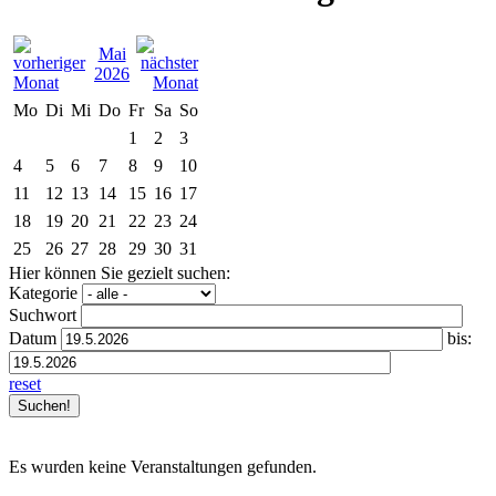
Mai
2026
Mo
Di
Mi
Do
Fr
Sa
So
1
2
3
4
5
6
7
8
9
10
11
12
13
14
15
16
17
18
19
20
21
22
23
24
25
26
27
28
29
30
31
Hier können Sie gezielt suchen:
Kategorie
Suchwort
Datum
bis:
reset
Es wurden keine Veranstaltungen gefunden.