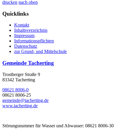
drucken
nach oben
Quicklinks
Kontakt
Inhaltsverzeichnis
Impressum
Informationspflichten
Datenschutz
zur Grund- und Mittelschule
Gemeinde Tacherting
Trostberger Straße 9
83342 Tacherting
08621 8006-0
08621 8006-25
gemeinde@tacherting.de
www.tacherting.de
Störungsnummer für Wasser und Abwasser: 08621 8006-30