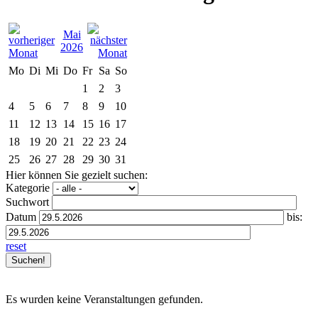
Mai
2026
Mo
Di
Mi
Do
Fr
Sa
So
1
2
3
4
5
6
7
8
9
10
11
12
13
14
15
16
17
18
19
20
21
22
23
24
25
26
27
28
29
30
31
Hier können Sie gezielt suchen:
Kategorie
Suchwort
Datum
bis:
reset
Es wurden keine Veranstaltungen gefunden.