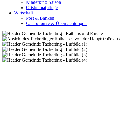
Kinderkino-Saison
Ortsheimatpflege
Wirtschaft
Post & Banken
Gastronomie & Übernachtungen