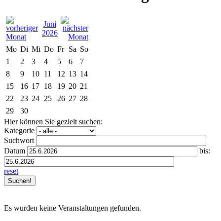
Juni
2026
Mo
Di
Mi
Do
Fr
Sa
So
1
2
3
4
5
6
7
8
9
10
11
12
13
14
15
16
17
18
19
20
21
22
23
24
25
26
27
28
29
30
Hier können Sie gezielt suchen:
Kategorie
Suchwort
Datum
bis:
reset
Es wurden keine Veranstaltungen gefunden.