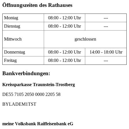
Öffnungszeiten des Rathauses
Montag
08:00 - 12:00 Uhr
---
Dienstag
08:00 - 12:00 Uhr
---
Mittwoch
geschlossen
Donnerstag
08:00 - 12:00 Uhr
14:00 - 18:00 Uhr
Freitag
08:00 - 12:00 Uhr
---
Bankverbindungen:
Kreissparkasse Traunstein-Trostberg
DE55 7105 2050 0000 2205 58
BYLADEM1TST
meine Volksbank Raiffeisenbank eG