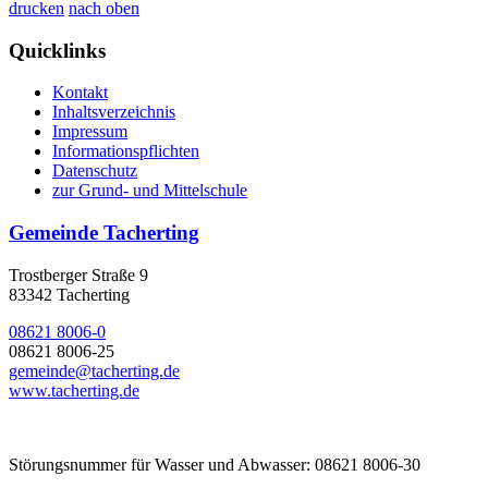
drucken
nach oben
Quicklinks
Kontakt
Inhaltsverzeichnis
Impressum
Informationspflichten
Datenschutz
zur Grund- und Mittelschule
Gemeinde Tacherting
Trostberger Straße 9
83342 Tacherting
08621 8006-0
08621 8006-25
gemeinde@tacherting.de
www.tacherting.de
Störungsnummer für Wasser und Abwasser: 08621 8006-30