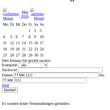
Mai
2026
Mo
Di
Mi
Do
Fr
Sa
So
1
2
3
4
5
6
7
8
9
10
11
12
13
14
15
16
17
18
19
20
21
22
23
24
25
26
27
28
29
30
31
Hier können Sie gezielt suchen:
Kategorie
Suchwort
Datum
bis:
reset
Es wurden keine Veranstaltungen gefunden.