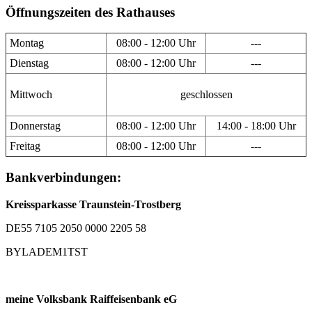
Öffnungszeiten des Rathauses
Montag
08:00 - 12:00 Uhr
---
Dienstag
08:00 - 12:00 Uhr
---
Mittwoch
geschlossen
Donnerstag
08:00 - 12:00 Uhr
14:00 - 18:00 Uhr
Freitag
08:00 - 12:00 Uhr
---
Bankverbindungen:
Kreissparkasse Traunstein-Trostberg
DE55 7105 2050 0000 2205 58
BYLADEM1TST
meine Volksbank Raiffeisenbank eG