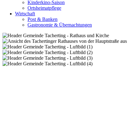
Kinderkino-Saison
Ortsheimatpflege
Wirtschaft
Post & Banken
Gastronomie & Übernachtungen