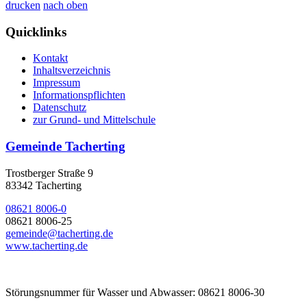
drucken
nach oben
Quicklinks
Kontakt
Inhaltsverzeichnis
Impressum
Informationspflichten
Datenschutz
zur Grund- und Mittelschule
Gemeinde Tacherting
Trostberger Straße 9
83342 Tacherting
08621 8006-0
08621 8006-25
gemeinde@tacherting.de
www.tacherting.de
Störungsnummer für Wasser und Abwasser: 08621 8006-30