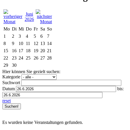
Juni
2026
Mo
Di
Mi
Do
Fr
Sa
So
1
2
3
4
5
6
7
8
9
10
11
12
13
14
15
16
17
18
19
20
21
22
23
24
25
26
27
28
29
30
Hier können Sie gezielt suchen:
Kategorie
Suchwort
Datum
bis:
reset
Es wurden keine Veranstaltungen gefunden.