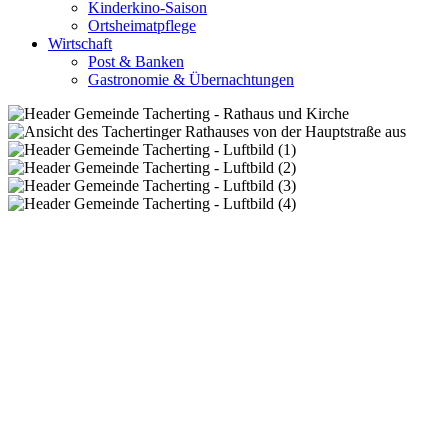
Kinderkino-Saison
Ortsheimatpflege
Wirtschaft
Post & Banken
Gastronomie & Übernachtungen