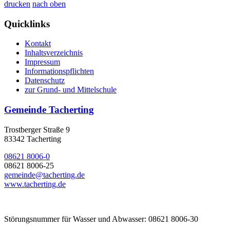
drucken
nach oben
Quicklinks
Kontakt
Inhaltsverzeichnis
Impressum
Informationspflichten
Datenschutz
zur Grund- und Mittelschule
Gemeinde Tacherting
Trostberger Straße 9
83342 Tacherting
08621 8006-0
08621 8006-25
gemeinde@tacherting.de
www.tacherting.de
Störungsnummer für Wasser und Abwasser: 08621 8006-30