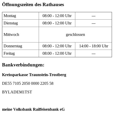
Öffnungszeiten des Rathauses
Montag
08:00 - 12:00 Uhr
---
Dienstag
08:00 - 12:00 Uhr
---
Mittwoch
geschlossen
Donnerstag
08:00 - 12:00 Uhr
14:00 - 18:00 Uhr
Freitag
08:00 - 12:00 Uhr
---
Bankverbindungen:
Kreissparkasse Traunstein-Trostberg
DE55 7105 2050 0000 2205 58
BYLADEM1TST
meine Volksbank Raiffeisenbank eG