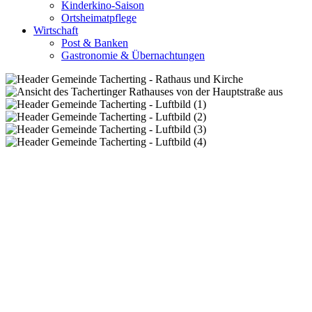
Kinderkino-Saison
Ortsheimatpflege
Wirtschaft
Post & Banken
Gastronomie & Übernachtungen