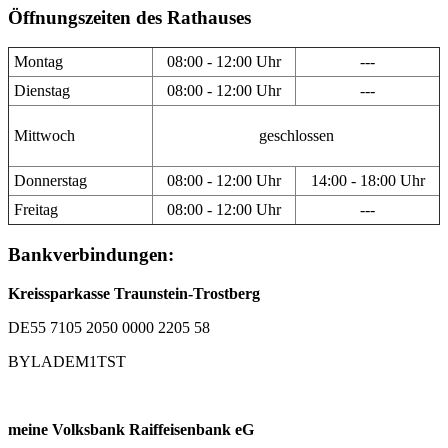
Öffnungszeiten des Rathauses
Montag
08:00 - 12:00 Uhr
---
Dienstag
08:00 - 12:00 Uhr
---
Mittwoch
geschlossen
Donnerstag
08:00 - 12:00 Uhr
14:00 - 18:00 Uhr
Freitag
08:00 - 12:00 Uhr
---
Bankverbindungen:
Kreissparkasse Traunstein-Trostberg
DE55 7105 2050 0000 2205 58
BYLADEM1TST
meine Volksbank Raiffeisenbank eG