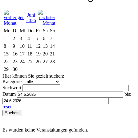
Juni
2026
Mo
Di
Mi
Do
Fr
Sa
So
1
2
3
4
5
6
7
8
9
10
11
12
13
14
15
16
17
18
19
20
21
22
23
24
25
26
27
28
29
30
Hier können Sie gezielt suchen:
Kategorie
Suchwort
Datum
bis:
reset
Es wurden keine Veranstaltungen gefunden.