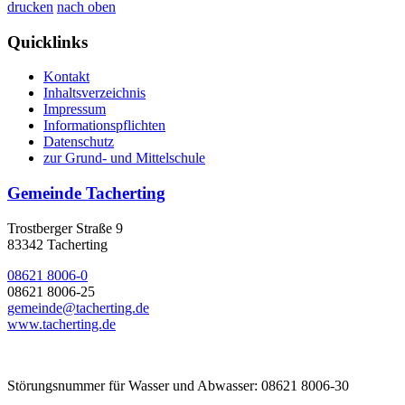
drucken
nach oben
Quicklinks
Kontakt
Inhaltsverzeichnis
Impressum
Informationspflichten
Datenschutz
zur Grund- und Mittelschule
Gemeinde Tacherting
Trostberger Straße 9
83342 Tacherting
08621 8006-0
08621 8006-25
gemeinde@tacherting.de
www.tacherting.de
Störungsnummer für Wasser und Abwasser: 08621 8006-30