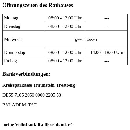
Öffnungszeiten des Rathauses
Montag
08:00 - 12:00 Uhr
---
Dienstag
08:00 - 12:00 Uhr
---
Mittwoch
geschlossen
Donnerstag
08:00 - 12:00 Uhr
14:00 - 18:00 Uhr
Freitag
08:00 - 12:00 Uhr
---
Bankverbindungen:
Kreissparkasse Traunstein-Trostberg
DE55 7105 2050 0000 2205 58
BYLADEM1TST
meine Volksbank Raiffeisenbank eG