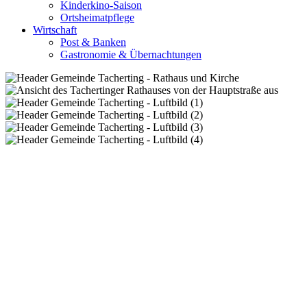
Kinderkino-Saison
Ortsheimatpflege
Wirtschaft
Post & Banken
Gastronomie & Übernachtungen