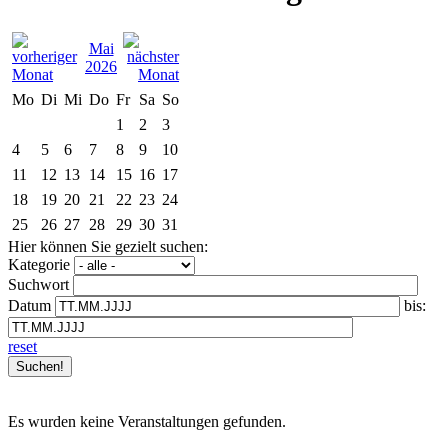
Mai
2026
Mo
Di
Mi
Do
Fr
Sa
So
1
2
3
4
5
6
7
8
9
10
11
12
13
14
15
16
17
18
19
20
21
22
23
24
25
26
27
28
29
30
31
Hier können Sie gezielt suchen:
Kategorie
Suchwort
Datum
bis:
reset
Es wurden keine Veranstaltungen gefunden.