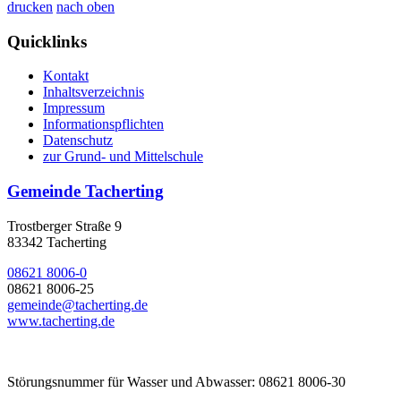
drucken
nach oben
Quicklinks
Kontakt
Inhaltsverzeichnis
Impressum
Informationspflichten
Datenschutz
zur Grund- und Mittelschule
Gemeinde Tacherting
Trostberger Straße 9
83342 Tacherting
08621 8006-0
08621 8006-25
gemeinde@tacherting.de
www.tacherting.de
Störungsnummer für Wasser und Abwasser: 08621 8006-30