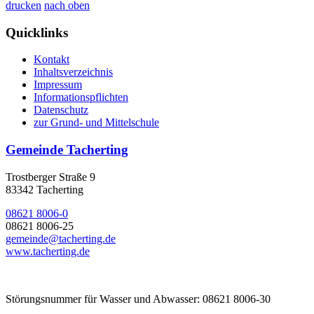
drucken
nach oben
Quicklinks
Kontakt
Inhaltsverzeichnis
Impressum
Informationspflichten
Datenschutz
zur Grund- und Mittelschule
Gemeinde Tacherting
Trostberger Straße 9
83342 Tacherting
08621 8006-0
08621 8006-25
gemeinde@tacherting.de
www.tacherting.de
Störungsnummer für Wasser und Abwasser: 08621 8006-30