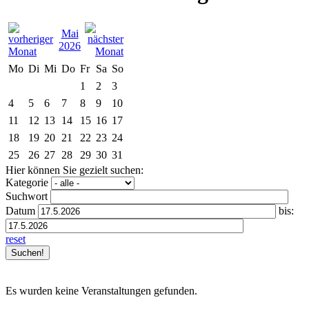
Mai
2026
Mo
Di
Mi
Do
Fr
Sa
So
1
2
3
4
5
6
7
8
9
10
11
12
13
14
15
16
17
18
19
20
21
22
23
24
25
26
27
28
29
30
31
Hier können Sie gezielt suchen:
Kategorie
Suchwort
Datum
bis:
reset
Es wurden keine Veranstaltungen gefunden.