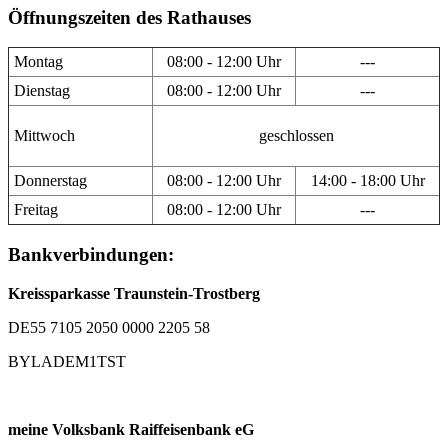
Öffnungszeiten des Rathauses
Montag
08:00 - 12:00 Uhr
---
Dienstag
08:00 - 12:00 Uhr
---
Mittwoch
geschlossen
Donnerstag
08:00 - 12:00 Uhr
14:00 - 18:00 Uhr
Freitag
08:00 - 12:00 Uhr
---
Bankverbindungen:
Kreissparkasse Traunstein-Trostberg
DE55 7105 2050 0000 2205 58
BYLADEM1TST
meine Volksbank Raiffeisenbank eG