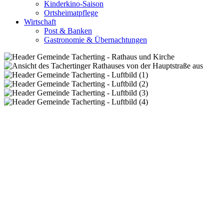
Kinderkino-Saison
Ortsheimatpflege
Wirtschaft
Post & Banken
Gastronomie & Übernachtungen