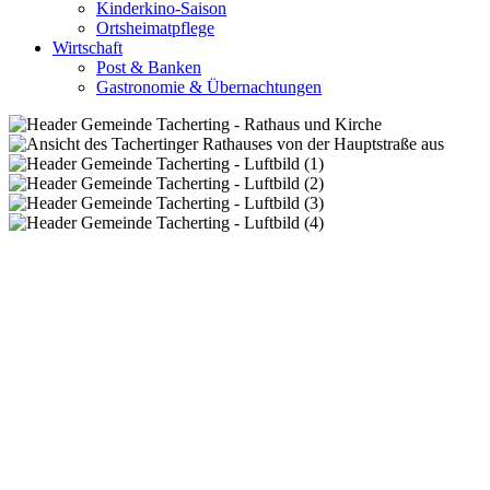
Kinderkino-Saison
Ortsheimatpflege
Wirtschaft
Post & Banken
Gastronomie & Übernachtungen