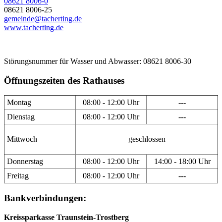
08621 8006-0
08621 8006-25
gemeinde@tacherting.de
www.tacherting.de
Störungsnummer für Wasser und Abwasser: 08621 8006-30
Öffnungszeiten des Rathauses
Montag
08:00 - 12:00 Uhr
---
Dienstag
08:00 - 12:00 Uhr
---
Mittwoch
geschlossen
Donnerstag
08:00 - 12:00 Uhr
14:00 - 18:00 Uhr
Freitag
08:00 - 12:00 Uhr
---
Bankverbindungen:
Kreissparkasse Traunstein-Trostberg