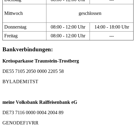
Mittwoch
geschlossen
Donnerstag
08:00 - 12:00 Uhr
14:00 - 18:00 Uhr
Freitag
08:00 - 12:00 Uhr
---
Bankverbindungen:
Kreissparkasse Traunstein-Trostberg
DE55 7105 2050 0000 2205 58
BYLADEM1TST
meine Volksbank Raiffeisenbank eG
DE73 7116 0000 0004 2004 89
GENODEF1VRR