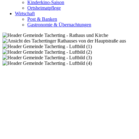
Kinderkino-Saison
Ortsheimatpflege
Wirtschaft
Post & Banken
Gastronomie & Übernachtungen