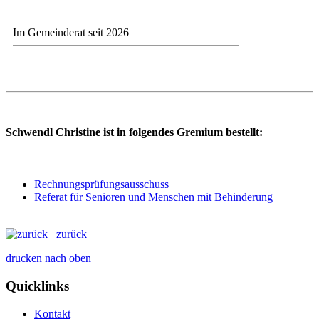
Im Gemeinderat seit 2026
Schwendl Christine ist in folgendes Gremium bestellt:
Rechnungsprüfungsausschuss
Referat für Senioren und Menschen mit Behinderung
zurück
drucken
nach oben
Quicklinks
Kontakt