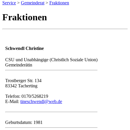
Service
>
Gemeinderat
>
Fraktionen
Fraktionen
Schwendl Christine
CSU und Unabhängige (Christlich Soziale Union)
Gemeinderätin
Trostberger Str. 134
83342 Tacherting
Telefon: 0170/5268219
E-Mail:
tineschwendl@web.de
Geburtsdatum: 1981